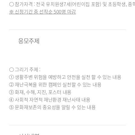
○ 참가자격 : 전국 유치원생7세(어린이집 포함) 및 초등학생, 중학생
※ 신청기간 중 선착순 500명 마감
응모주제
○ 그리기 주제 :
① 생활주변 위험을 예방하고 안전을 실천 할 수 있는 내용
② 재난극복을 위한 캠페인 실천할 수 있는 내용
③ 화재, 수해, 지진, 포스터 내용
④ 사회적 자연적 재난환경 재난사태 내용
⑤ 문화재보존의 중요성을 알릴 수 있는 내용