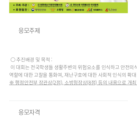
응모주제
○ 추진배경 및 목적 :
이 대회는 전국학생들 생활주변의 위험요소를 인식하고 안전의식을
역할에 대한 고찰을 통화여, 재난구호에 대한 사회적 인식의 확
※ 행정안전부 장관상(2점), 소방청장상(8점) 등의 내용으로 개
응모자격