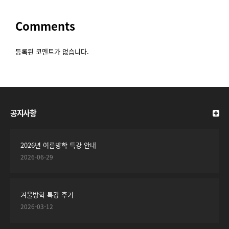
Comments
등록된 코멘트가 없습니다.
공지사항
2026년 여름방학 특강 안내
2026-06-29
겨울방학 특강 후기
2026-03-12