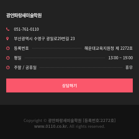
광안파랑새미술학원
051-761-0110
부산광역시 수영구 광일로29번길 23
등록번호
해운대교육지원청 제 2272호
평일
13:00 ~ 19:00
주말 / 공휴일
휴무
상담하기
Copyright ©
광안파랑새미술학원 [등록번호:2272호]
www.0110.co.kr.
All rights reserved.