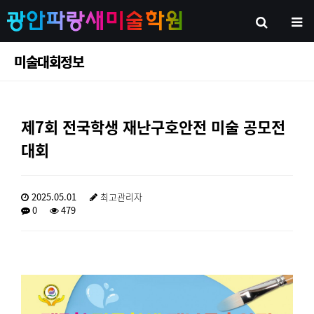
미술대회정보
제7회 전국학생 재난구호안전 미술 공모전
대회
2025.05.01
최고관리자
0
479