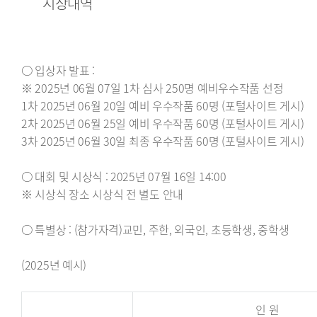
시상내역
○ 입상자 발표 :
※ 2025년 06월 07일 1차 심사 250명 예비우수작품 선정
1차 2025년 06월 20일 예비 우수작품 60명 (포털사이트 게시)
2차 2025년 06월 25일 예비 우수작품 60명 (포털사이트 게시)
3차 2025년 06월 30일 최종 우수작품 60명 (포털사이트 게시)
○ 대회 및 시상식 : 2025년 07월 16일 14:00
※ 시상식 장소 시상식 전 별도 안내
○ 특별상 : (참가자격)교민, 주한, 외국인, 초등학생, 중학생
(2025년 예시)
인 원