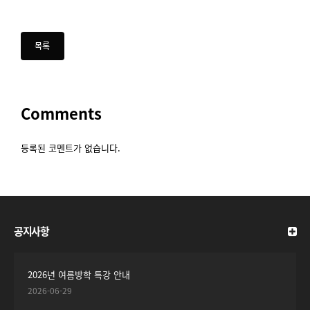
Comments
등록된 코멘트가 없습니다.
공지사항
2026년 여름방학 특강 안내
2026-06-29