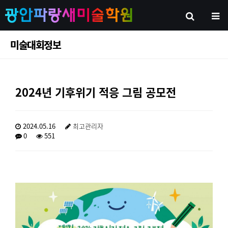
미술대회정보
2024년 기후위기 적응 그림 공모전
2024.05.16
최고관리자
0
551