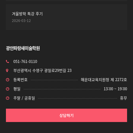
겨울방학 특강 후기
2026-03-12
광안파랑새미술학원
051-761-0110
부산광역시 수영구 광일로29번길 23
등록번호
해운대교육지원청 제 2272호
평일
13:00 ~ 19:00
주말 / 공휴일
휴무
상담하기